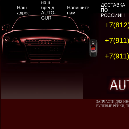
наш
ДОСТАВКА
Наш
бренд
Напишите
ПО
адрес
AUTO-
нам
РОССИИ!!!
GUR
+7(812
+7(911
+7(911
ЗАПЧАСТИ ДЛЯ ИН
РУЛЕВЫЕ РЕЙКИ, 