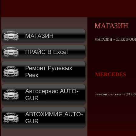
МАГАЗИН
МАГАЗИН
МАГАЗИН
»
ЭЛЕКТРОО
ПРАЙС В Excel
Ремонт Рулевых
MERCEDES
Реек
Автосервис AUTO-
телефон для связи +7(812)3
GUR
АВТОХИМИЯ AUTO-
GUR