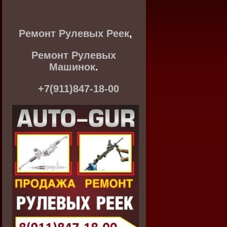
Ремонт Рулевых Реек
,
Ремонт Рулевых
Машинок
.
+7(911)847-18-00