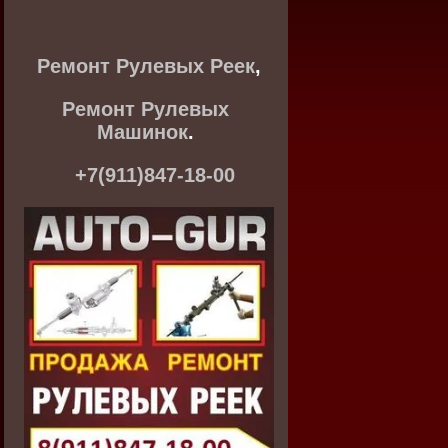
Ремонт Рулевых Реек
,
Ремонт Рулевых
Машинок
.
+7(911)847-18-00