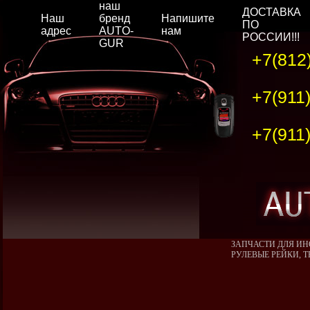
наш
ДОСТАВКА
Наш
бренд
Напишите
ПО
адрес
AUTO-
нам
РОССИИ!!!
GUR
+7(812
+7(911
+7(911
ЗАПЧАСТИ ДЛЯ ИН
РУЛЕВЫЕ РЕЙКИ, 