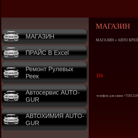
МАГАЗИН
МАГАЗИН
МАГАЗИН
»
АВТО КРЕ
ПРАЙС В Excel
Ремонт Рулевых
D6
Реек
Автосервис AUTO-
телефон для связи +7(812)3
GUR
АВТОХИМИЯ AUTO-
GUR